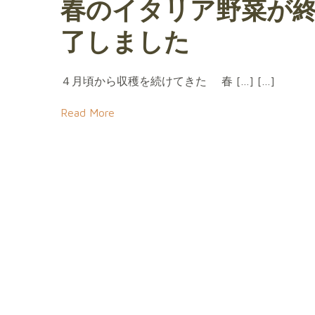
春のイタリア野菜が
了しました
４月頃から収穫を続けてきた 春 […] […]
Read More