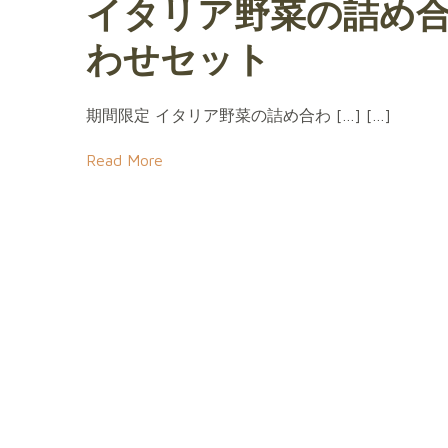
イタリア野菜の詰め
わせセット
期間限定 イタリア野菜の詰め合わ […] […]
Read More