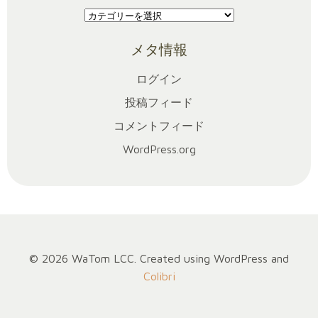
イ
カ
ブ
テ
メタ情報
ゴ
リ
ログイン
ー
投稿フィード
コメントフィード
WordPress.org
© 2026 WaTom LCC. Created using WordPress and
Colibri