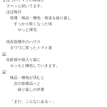
ズーッと続いてます。
ほぼ毎日
収穫・検品・梱包・発送を繰り返し
すっかり暗くなった頃
やっと帰宅
現在収穫中のハウス
タワワに実ったトマト達
化粧箱や袋入り箱に
セッセと梱包していきます。
検品・梱包が済むと
次の収穫品へと
繰り返しの作業
「まだ、こんなにある～」