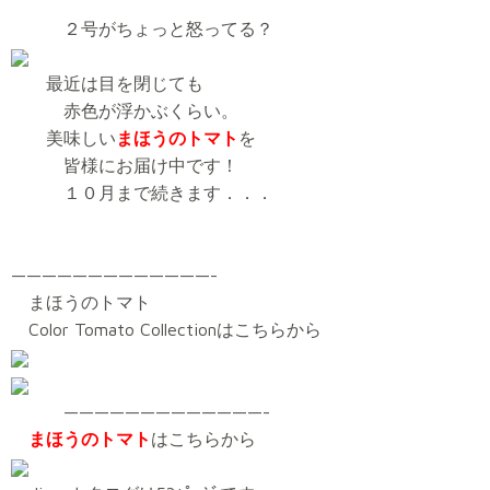
２号がちょっと怒ってる？
最近は目を閉じても
赤色が浮かぶくらい。
美味しい
まほうのトマト
を
皆様にお届け中です！
１０月まで続きます．．．
—————————————-
まほうのトマト
Color Tomato Collectionはこちらから
—————————————-
まほうのトマト
はこちらから