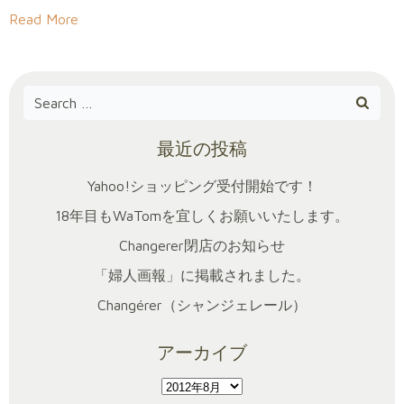
Read More
Search
for:
最近の投稿
Yahoo!ショッピング受付開始です！
18年目もWaTomを宜しくお願いいたします。
Changerer閉店のお知らせ
「婦人画報」に掲載されました。
Changérer（シャンジェレール）
アーカイブ
ア