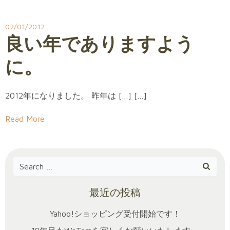
02/01/2012
良い年でありますよう
に。
2012年になりました。 昨年は […] […]
Read More
Search
for:
最近の投稿
Yahoo!ショッピング受付開始です！