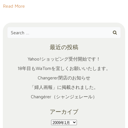
Read More
Search
for:
最近の投稿
Yahoo!ショッピング受付開始です！
18年目もWaTomを宜しくお願いいたします。
Changerer閉店のお知らせ
「婦人画報」に掲載されました。
Changérer（シャンジェレール）
アーカイブ
ア