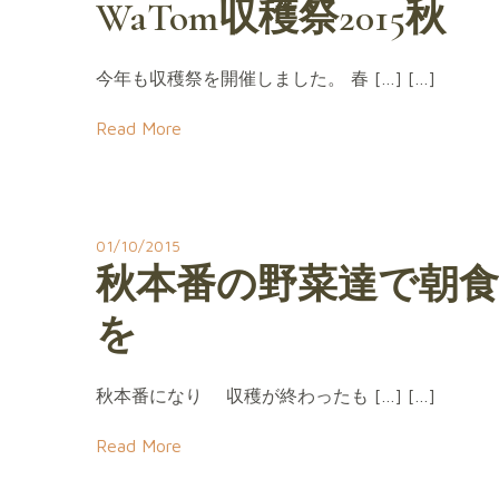
WaTom収穫祭2015秋
今年も収穫祭を開催しました。 春 […] […]
Read More
01/10/2015
秋本番の野菜達で朝食
を
秋本番になり 収穫が終わったも […] […]
Read More