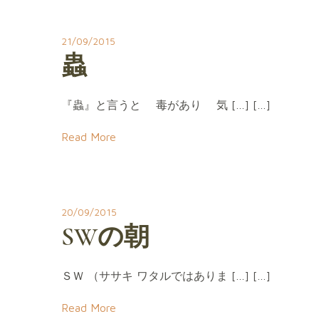
21/09/2015
蟲
『蟲』と言うと 毒があり 気 […] […]
Read More
20/09/2015
SWの朝
ＳＷ （ササキ ワタルではありま […] […]
Read More