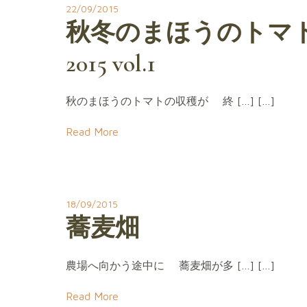
22/09/2015
秋冬のまほうのトマ
2015 vol.1
秋のまほうのトマトの収穫が 終 […] […]
Read More
18/09/2015
蕎麦畑
農場へ向かう途中に 蕎麦畑が多 […] […]
Read More