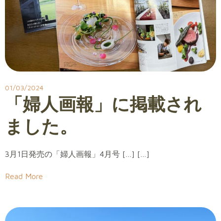
01/03/2024
「婦人画報」に掲載され
ました。
3月1日発売の「婦人画報」4月号 […] […]
Read More