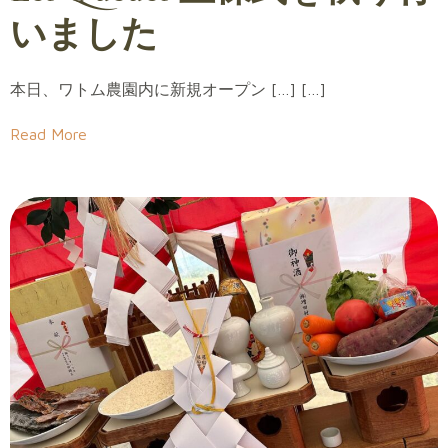
いました
本日、ワトム農園内に新規オープン […] […]
Read More