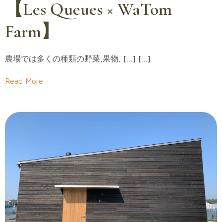
【Les Queues × WaTom
Farm】
農場では多くの種類の野菜,果物, […] […]
Read More