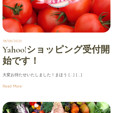
18/06/2025
Yahoo!ショッピング受付開
始です！
大変お待たせいたしました！まほう […] […]
Read More