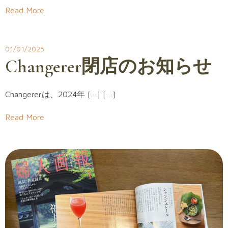
Read More
01/01/2025
Changerer閉店のお知らせ
Changererは、2024年 […] […]
Read More