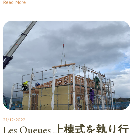
Read More
21/12/2022
Les Queues 上棟式を執り行