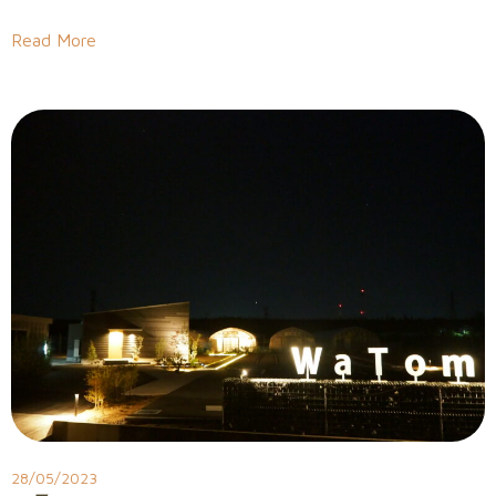
Read More
28/05/2023