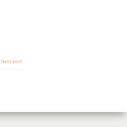
Next post