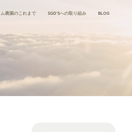
トム農園のこれまで
SGD’Sへの取り組み
BLOG