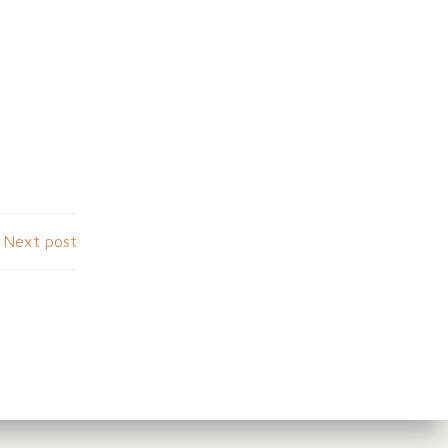
Next post