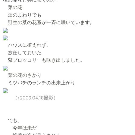
菜の花
畑のまわりでも
野生の菜の花系が一斉に咲いています。
ハウスに植えれず、
放任しておいた
紫ブロッコリーも咲き出しました。
菜の花のさかり
ミツバチのランチの出来上がり
（↑2009.04.18撮影）
でも、
今年は未だ