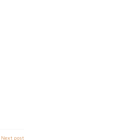
Next post