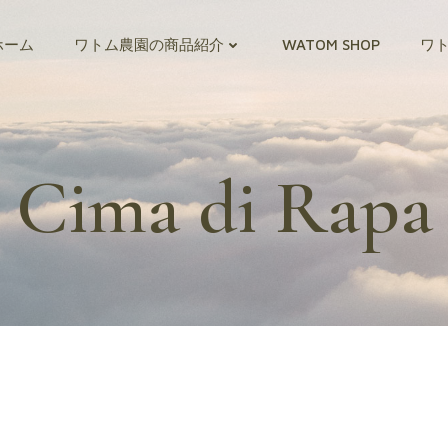
ホーム
ワトム農園の商品紹介
WATOM SHOP
ワ
Cima di Rapa