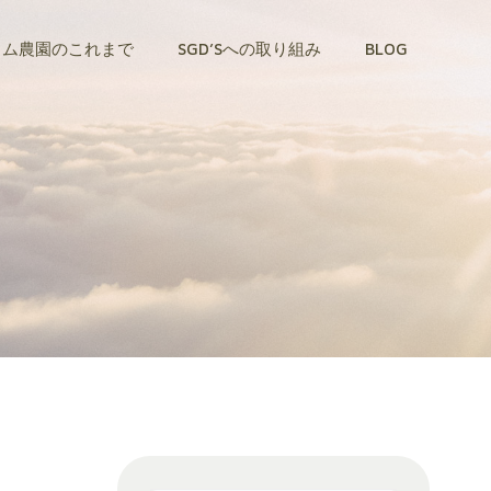
トム農園のこれまで
SGD’Sへの取り組み
BLOG