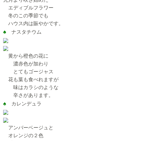
エディブルフラワー
冬のこの季節でも
ハウス内は賑やかです。
♠
ナスタチウム
黄から橙色の花に
濃赤色が加わり
とてもゴージャス
花も葉も食べれますが
味はカラシのような
辛さがあります。
♠
カレンデュラ
アンバーベージュと
オレンジの２色