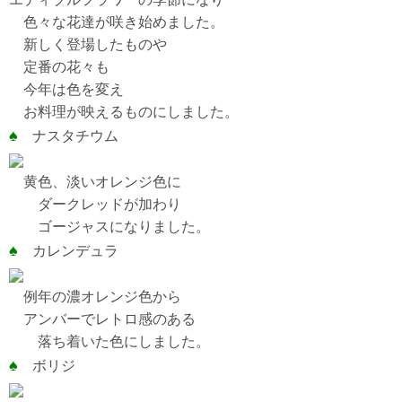
色々な花達が咲き始めました。
新しく登場したものや
定番の花々も
今年は色を変え
お料理が映えるものにしました。
♠
ナスタチウム
黄色、淡いオレンジ色に
ダークレッドが加わり
ゴージャスになりました。
♠
カレンデュラ
例年の濃オレンジ色から
アンバーでレトロ感のある
落ち着いた色にしました。
♠
ボリジ