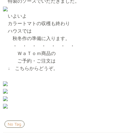
特製のソースでいただきました。
いよいよ
カラートマトの収穫も終わり
ハウスでは
秋冬作の準備に入ります。
・ ・ ・ ・ ・ ・ ・
ＷａＴｏｍ商品の
ご予約・ご注文は
↓
こちらからどうぞ。
No Tag