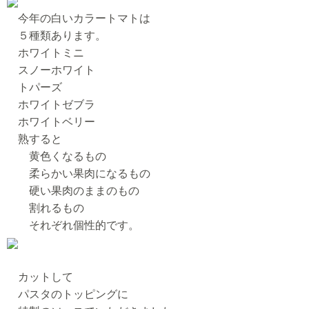
今年の白いカラートマトは
５種類あります。
ホワイトミニ
スノーホワイト
トパーズ
ホワイトゼブラ
ホワイトベリー
熟すると
黄色くなるもの
柔らかい果肉になるもの
硬い果肉のままのもの
割れるもの
それぞれ個性的です。
カットして
パスタのトッピングに