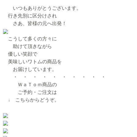
いつもありがとうございます。
行き先別に区分けされ
さあ、皆様の元へ出発！
こうして多くの方々に
助けて頂きながら
優しい笑顔で
美味しいワトムの商品を
お届けしています。
・ ・ ・ ・ ・ ・ ・ ・ ・ ・
ＷａＴｏｍ商品の
ご予約・ご注文は
↓
こちらからどうぞ。