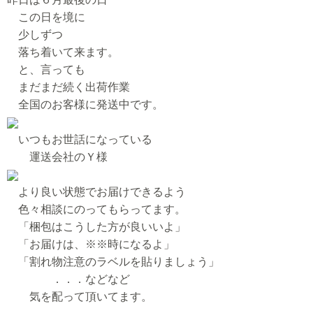
この日を境に
少しずつ
落ち着いて来ます。
と、言っても
まだまだ続く出荷作業
全国のお客様に発送中です。
いつもお世話になっている
運送会社のＹ様
より良い状態でお届けできるよう
色々相談にのってもらってます。
「梱包はこうした方が良いいよ」
「お届けは、※※時になるよ」
「割れ物注意のラベルを貼りましょう」
．．．などなど
気を配って頂いてます。