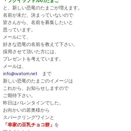
・フクイラプトルのたまご
と、新しい恐竜のたまごが増えます。
名前が未だ、決まっていないので
皆さんから、名前を募集したいと
思っています。
メールにて、
好きな恐竜の名前を教えて下さい。
採用させて頂いた方には、
プレゼントを考えています。
メールは、
info@watom.net
まで
新しい恐竜のたまごのイメージは
これから、お知らせしますので
ご期待下さい。
昨日はバレンタインでした。
お向かいの若奥様から
スパークリングワインと
「幸家の豆乳チョコ餅」
を